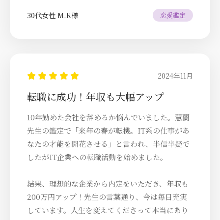
30代女性 M.K様
恋愛鑑定
2024年11月
転職に成功！年収も大幅アップ
10年勤めた会社を辞めるか悩んでいました。慧蘭
先生の鑑定で「来年の春が転機。IT系の仕事があ
なたの才能を開花させる」と言われ、半信半疑で
したがIT企業への転職活動を始めました。
結果、理想的な企業から内定をいただき、年収も
200万円アップ！先生の言葉通り、今は毎日充実
しています。人生を変えてくださって本当にあり