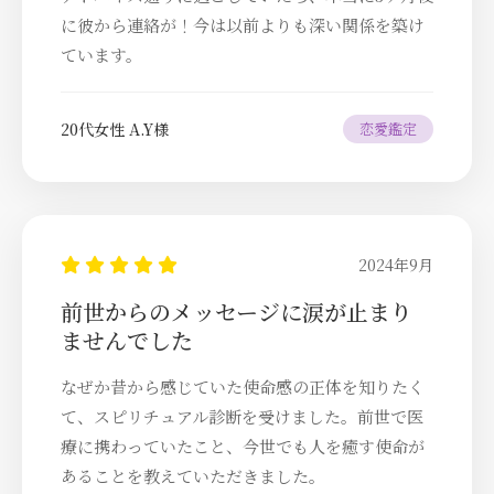
に彼から連絡が！今は以前よりも深い関係を築け
ています。
20代女性 A.Y様
恋愛鑑定
2024年9月
前世からのメッセージに涙が止まり
ませんでした
なぜか昔から感じていた使命感の正体を知りたく
て、スピリチュアル診断を受けました。前世で医
療に携わっていたこと、今世でも人を癒す使命が
あることを教えていただきました。