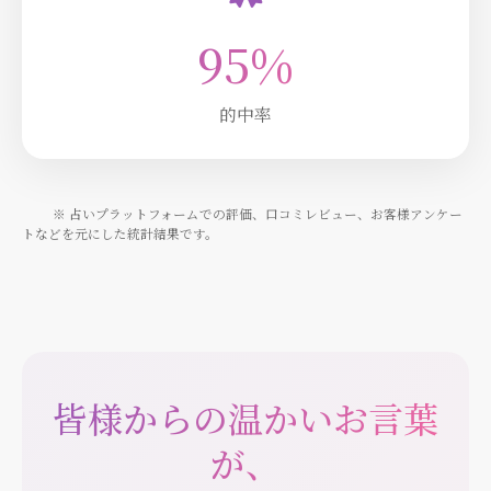
95%
的中率
※ 占いプラットフォームでの評価、口コミレビュー、お客様アンケー
トなどを元にした統計結果です。
皆様からの温かいお言葉
が、