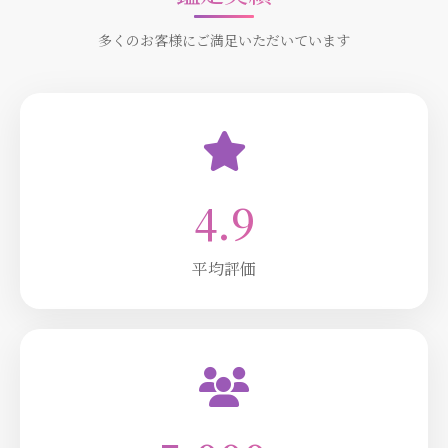
多くのお客様にご満足いただいています
4.9
平均評価