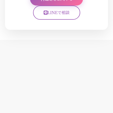
LINEで相談