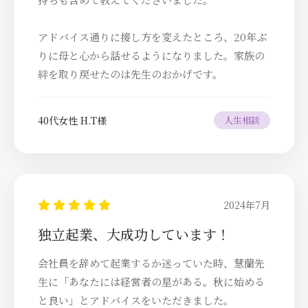
アドバイス通りに接し方を変えたところ、20年ぶ
りに母と心から話せるようになりました。家族の
絆を取り戻せたのは先生のおかげです。
40代女性 H.T様
人生相談
2024年7月
独立起業、大成功しています！
会社員を辞めて起業するか迷っていた時、慧蘭先
生に「あなたには経営者の星がある。秋に始める
と良い」とアドバイスをいただきました。