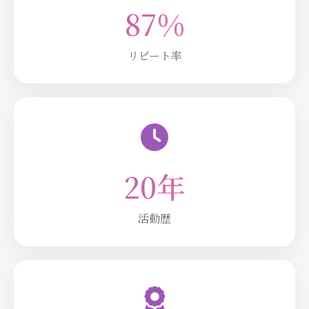
87%
リピート率
20年
活動歴