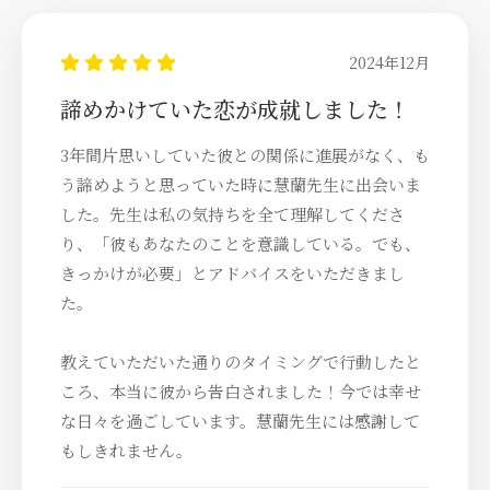
2024年12月
諦めかけていた恋が成就しました！
3年間片思いしていた彼との関係に進展がなく、も
う諦めようと思っていた時に慧蘭先生に出会いま
した。先生は私の気持ちを全て理解してくださ
り、「彼もあなたのことを意識している。でも、
きっかけが必要」とアドバイスをいただきまし
た。
教えていただいた通りのタイミングで行動したと
ころ、本当に彼から告白されました！今では幸せ
な日々を過ごしています。慧蘭先生には感謝して
もしきれません。