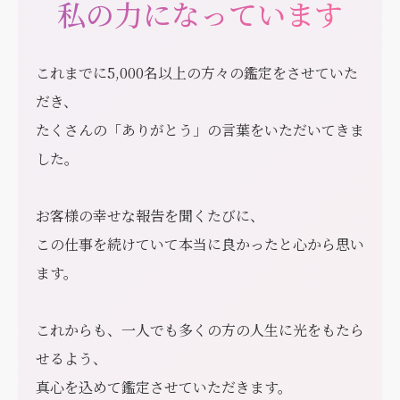
私の力になっています
これまでに5,000名以上の方々の鑑定をさせていた
だき、
たくさんの「ありがとう」の言葉をいただいてきま
した。
お客様の幸せな報告を聞くたびに、
この仕事を続けていて本当に良かったと心から思い
ます。
これからも、一人でも多くの方の人生に光をもたら
せるよう、
真心を込めて鑑定させていただきます。