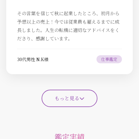
その言葉を信じて秋に起業したところ、初月から
予想以上の売上！今では従業員も雇えるまでに成
長しました。人生の転機に適切なアドバイスをく
ださり、感謝しています。
30代男性 N.K様
仕事鑑定
もっと見る
鑑定実績