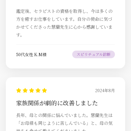
鑑定後、セラピストの資格を取得し、今は多くの
方を癒すお仕事をしています。自分の使命に気づ
かせてくださった慧蘭先生に心から感謝していま
す。
50代女性 K.M様
スピリチュアル診断
2024年8月
家族関係が劇的に改善しました
長年、母との関係に悩んでいました。慧蘭先生は
「お母様も同じように苦しんでいる」と、母の気
持ちも含めて教えてくださいました。