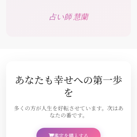
占い師 慧蘭
あなたも幸せへの第一歩
を
多くの方が人生を好転させています。次はあ
なたの番です。
鑑定を購入する